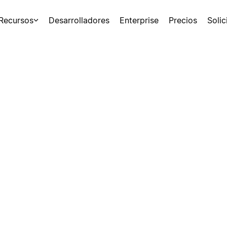
Recursos
Desarrolladores
Enterprise
Precios
Soli