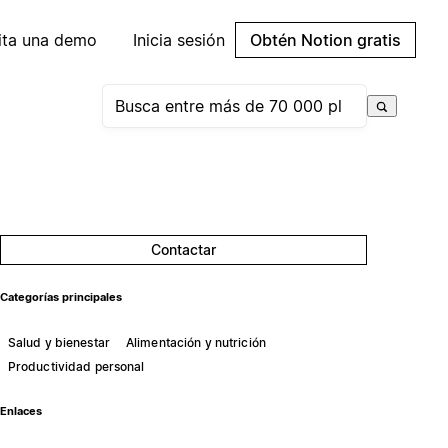
cita una demo
Inicia sesión
Obtén Notion gratis
Contactar
Categorías principales
Salud y bienestar
Alimentación y nutrición
Productividad personal
Enlaces