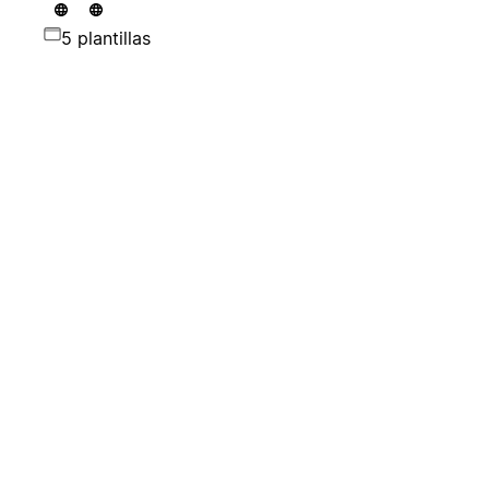
5 plantillas