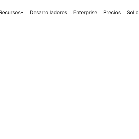
Recursos
Desarrolladores
Enterprise
Precios
Soli