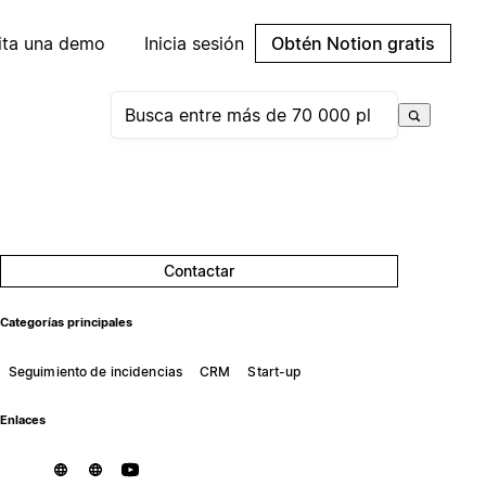
cita una demo
Inicia sesión
Obtén Notion gratis
Contactar
Categorías principales
Seguimiento de incidencias
CRM
Start-up
Enlaces