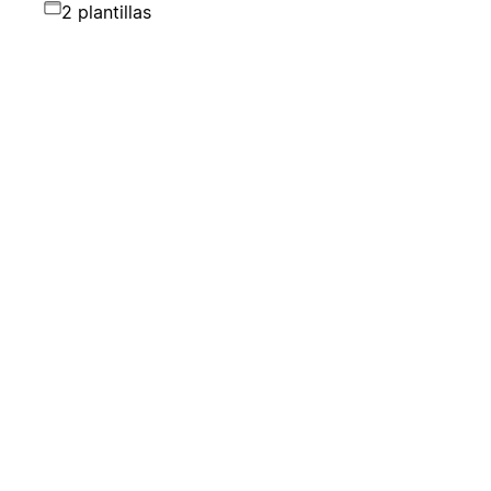
2 plantillas