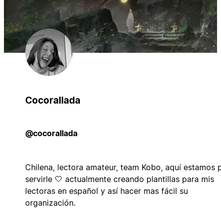
Cocorallada
@cocorallada
Chilena, lectora amateur, team Kobo, aquí estamos 
servirle 🤍 actualmente creando plantillas para mis
lectoras en español y así hacer mas fácil su
organización.