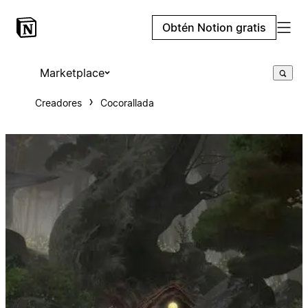
Obtén Notion gratis
Marketplace
Creadores
Cocorallada