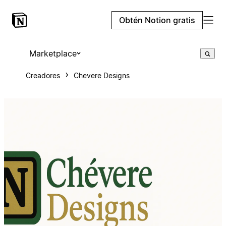
Obtén Notion gratis
Marketplace
Creadores
Chevere Designs