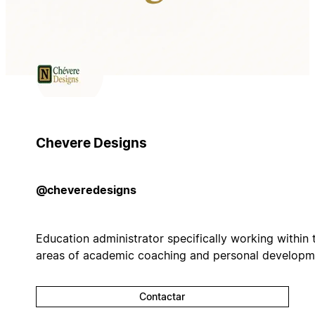
Chevere Designs
@cheveredesigns
Education administrator specifically working within 
areas of academic coaching and personal developm
Contactar