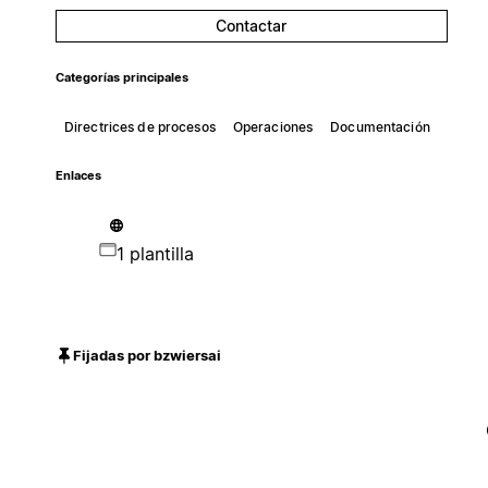
Contactar
Categorías principales
Directrices de procesos
Operaciones
Documentación
Enlaces
1 plantilla
Fijadas por bzwiersai