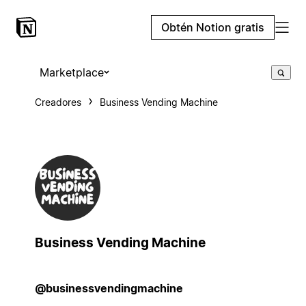
Obtén Notion gratis
Marketplace
Creadores
Business Vending Machine
Business Vending Machine
@businessvendingmachine