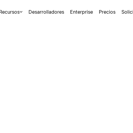
Recursos
Desarrolladores
Enterprise
Precios
Soli