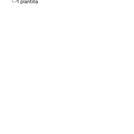
1 plantilla