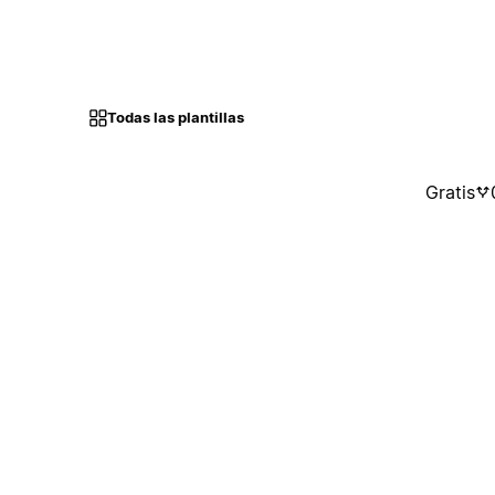
Todas las plantillas
Gratis