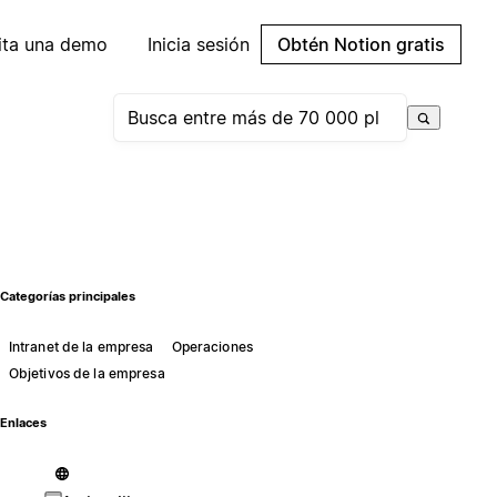
cita una demo
Inicia sesión
Obtén Notion gratis
Categorías principales
Intranet de la empresa
Operaciones
Objetivos de la empresa
Enlaces