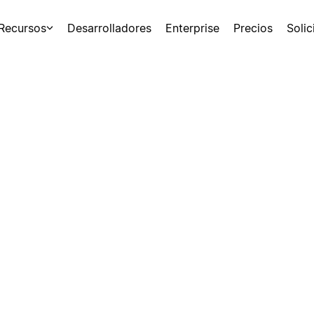
Recursos
Desarrolladores
Enterprise
Precios
Soli