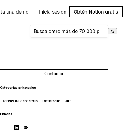
cita una demo
Inicia sesión
Obtén Notion gratis
Contactar
Categorías principales
Tareas de desarrollo
Desarrollo
Jira
Enlaces