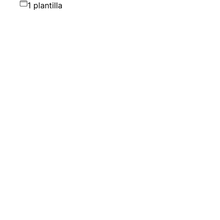
1 plantilla