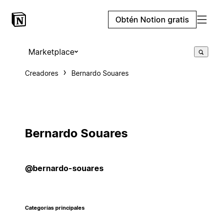
Obtén Notion gratis
Marketplace
Creadores
Bernardo Souares
Bernardo Souares
@bernardo-souares
Categorías principales