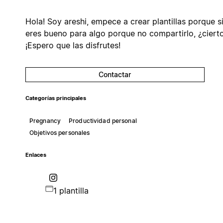
Hola! Soy areshi, empece a crear plantillas porque s
eres bueno para algo porque no compartirlo, ¿ciert
¡Espero que las disfrutes!
Contactar
Categorías principales
Pregnancy
Productividad personal
Objetivos personales
Enlaces
1 plantilla