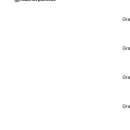
Gra
Gra
Gra
Gra