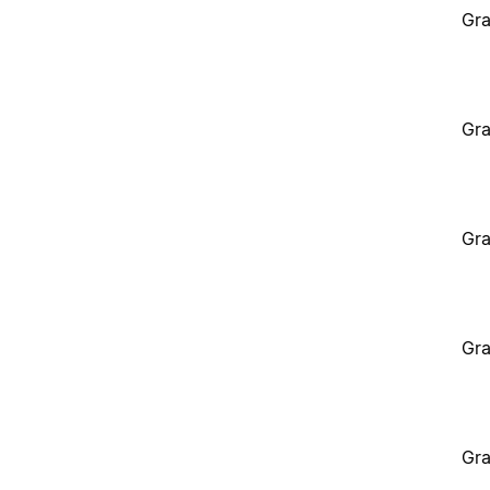
Gra
Gra
Gra
Gra
Gra