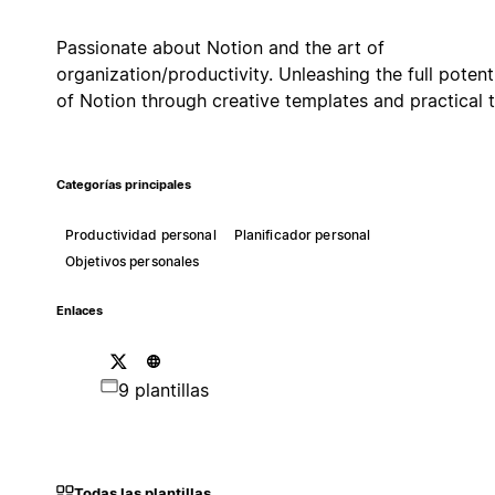
Passionate about Notion and the art of
organization/productivity. Unleashing the full potent
of Notion through creative templates and practical t
Categorías principales
Productividad personal
Planificador personal
Objetivos personales
Enlaces
9 plantillas
Todas las plantillas