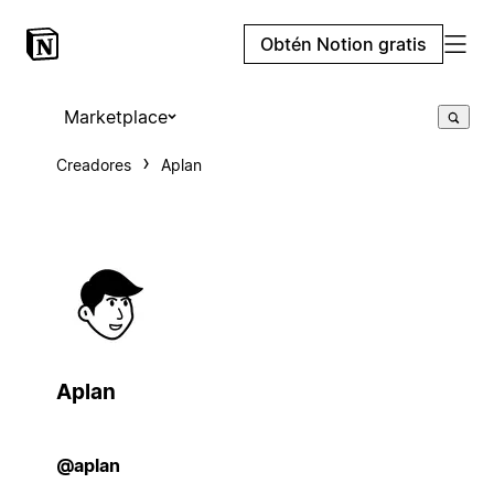
Obtén Notion gratis
Marketplace
Creadores
Aplan
Aplan
@aplan