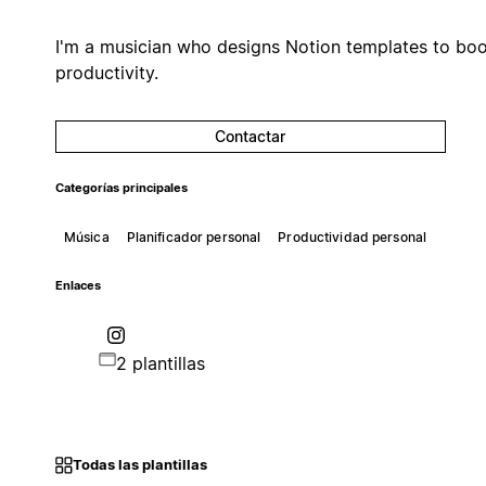
I'm a musician who designs Notion templates to boo
productivity.
Contactar
Categorías principales
Música
Planificador personal
Productividad personal
Enlaces
2 plantillas
Todas las plantillas