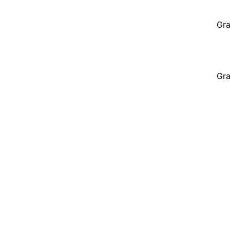
Gra
Gra