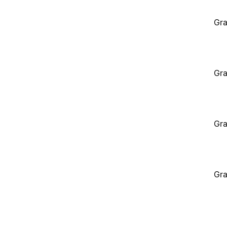
Gra
Gra
Gra
Gra