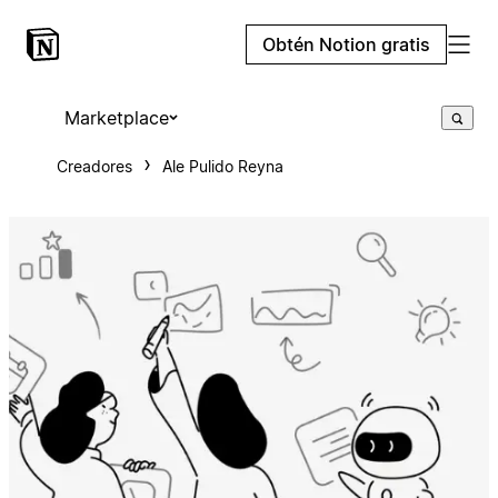
Obtén Notion gratis
Marketplace
Creadores
Ale Pulido Reyna