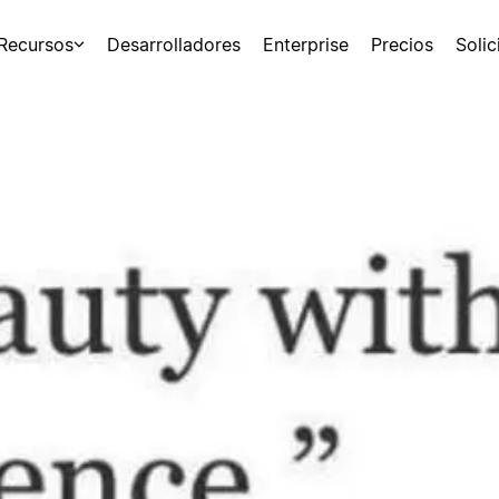
Recursos
Desarrolladores
Enterprise
Precios
Soli