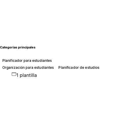
Categorías principales
Planificador para estudiantes
Organización para estudiantes
Planificador de estudios
1 plantilla