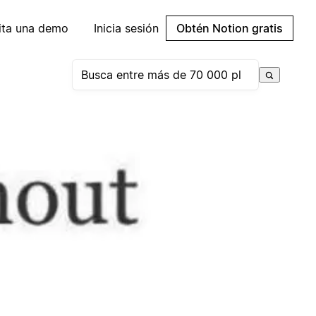
cita una demo
Inicia sesión
Obtén Notion gratis