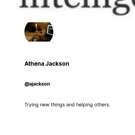
Athena Jackson
@ajackson
Trying new things and helping others.