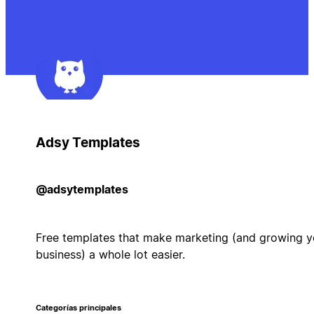
Adsy Templates
@adsytemplates
Free templates that make marketing (and growing y
business) a whole lot easier.
Categorías principales