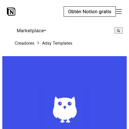
Obtén Notion gratis
Marketplace
Creadores
Adsy Templates