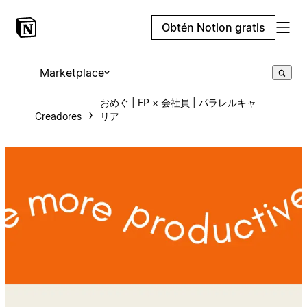
Obtén Notion gratis
Marketplace
おめぐ | FP × 会社員 | パラレルキャ
Creadores
リア