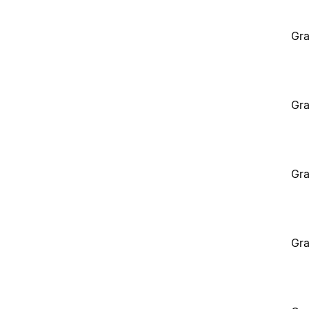
Gra
Gra
Gra
Gra