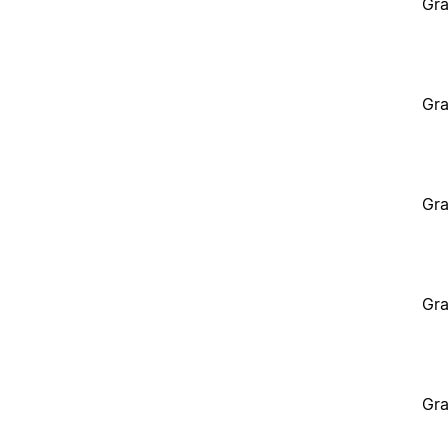
Gra
Gra
Gra
Gra
Gra