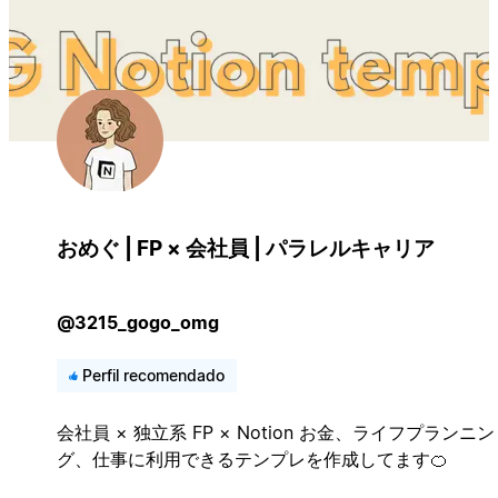
おめぐ | FP × 会社員 | パラレルキャリア
@3215_gogo_omg
Perfil recomendado
会社員 × 独立系 FP × Notion お金、ライフプランニン
グ、仕事に利用できるテンプレを作成してます🍊