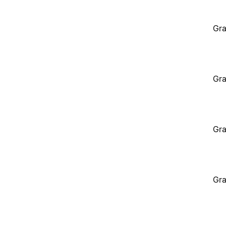
Gra
Gra
Gra
Gra