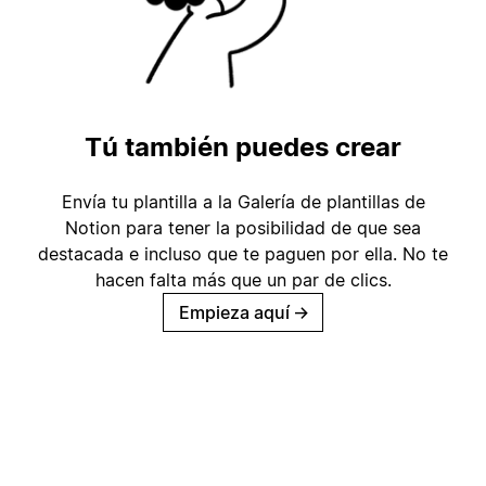
Tú también puedes crear
Envía tu plantilla a la Galería de plantillas de
Notion para tener la posibilidad de que sea
destacada e incluso que te paguen por ella. No te
hacen falta más que un par de clics.
Empieza aquí
→