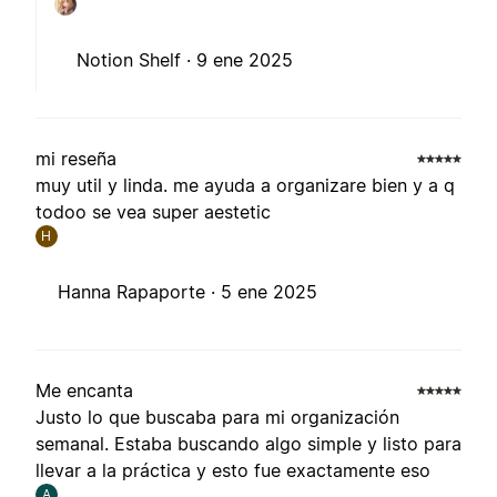
Notion Shelf ·
9 ene 2025
mi reseña
muy util y linda. me ayuda a organizare bien y a q
todoo se vea super aestetic
H
Hanna Rapaporte ·
5 ene 2025
Me encanta
Justo lo que buscaba para mi organización
semanal. Estaba buscando algo simple y listo para
llevar a la práctica y esto fue exactamente eso
A