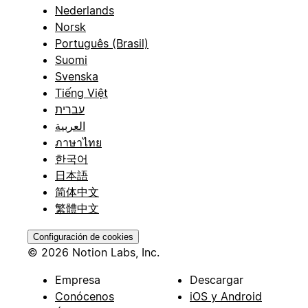
Nederlands
Norsk
Português (Brasil)
Suomi
Svenska
Tiếng Việt
עברית
العربية
ภาษาไทย
한국어
日本語
简体中文
繁體中文
Configuración de cookies
© 2026 Notion Labs, Inc.
Empresa
Descargar
Conócenos
iOS y Android