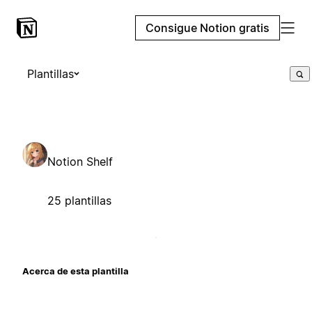
Consigue Notion gratis
Plantillas
Notion Shelf
25 plantillas
Acerca de esta plantilla