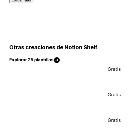
Cargar más
Otras creaciones de Notion Shelf
Explorar 25 plantillas
Gratis
Gratis
Gratis