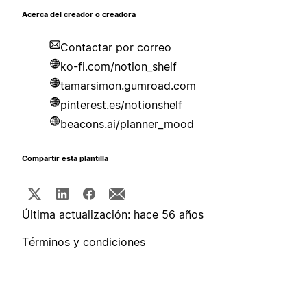
Acerca del creador o creadora
Contactar por correo
ko-fi.com/notion_shelf
tamarsimon.gumroad.com
pinterest.es/notionshelf
beacons.ai/planner_mood
Compartir esta plantilla
Última actualización: hace 56 años
Términos y condiciones