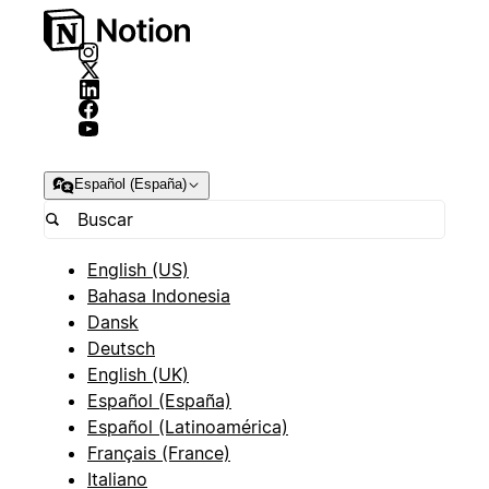
Español (España)
English (US)
Bahasa Indonesia
Dansk
Deutsch
English (UK)
Español (España)
Español (Latinoamérica)
Français (France)
Italiano