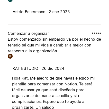
Astrid Beuermann ·
2 ene 2025
Comenzar a organizar
Estoy comenzado sin embargo ya por el hecho de
tenerlo sé que mi vida a cambiar a mejor con
respecto a la organización.
K
KAT ESTUDIO ·
26 dic 2024
Hola Kat, Me alegro de que hayas elegido mi
plantilla para comenzar con Notion. Te será
fácil de usar ya que está diseñada para
organizarse de manera sencilla y sin
complicaciones. Espero que te ayude a
organizarte. Un saludo