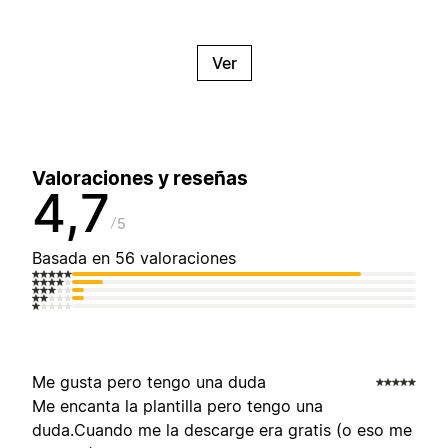
Ver
Valoraciones y reseñas
4,7
5
Basada en 56 valoraciones
Me gusta pero tengo una duda
Me encanta la plantilla pero tengo una
duda.Cuando me la descarge era gratis (o eso me