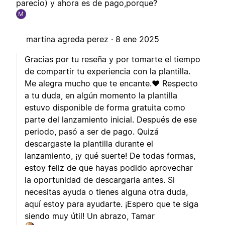
parecio) y ahora es de pago,porque?
M
martina agreda perez ·
8 ene 2025
Gracias por tu reseña y por tomarte el tiempo
de compartir tu experiencia con la plantilla.
Me alegra mucho que te encante.❤️ Respecto
a tu duda, en algún momento la plantilla
estuvo disponible de forma gratuita como
parte del lanzamiento inicial. Después de ese
periodo, pasó a ser de pago. Quizá
descargaste la plantilla durante el
lanzamiento, ¡y qué suerte! De todas formas,
estoy feliz de que hayas podido aprovechar
la oportunidad de descargarla antes. Si
necesitas ayuda o tienes alguna otra duda,
aquí estoy para ayudarte. ¡Espero que te siga
siendo muy útil! Un abrazo, Tamar