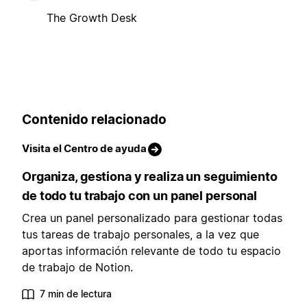
The Growth Desk
Contenido relacionado
Visita el Centro de ayuda
Organiza, gestiona y realiza un seguimiento
de todo tu trabajo con un panel personal
Crea un panel personalizado para gestionar todas
tus tareas de trabajo personales, a la vez que
aportas información relevante de todo tu espacio
de trabajo de Notion.
7 min de lectura