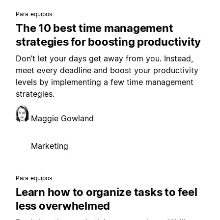
Para equipos
The 10 best time management
strategies for boosting productivity
Don’t let your days get away from you. Instead,
meet every deadline and boost your productivity
levels by implementing a few time management
strategies.
Maggie Gowland
Marketing
Para equipos
Learn how to organize tasks to feel
less overwhelmed