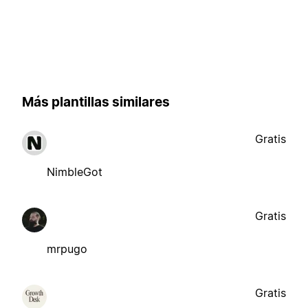
Más plantillas similares
Gratis
NimbleGot
Gratis
mrpugo
Gratis