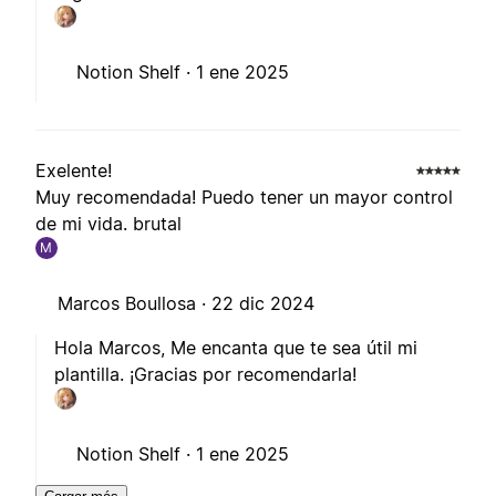
Notion Shelf ·
1 ene 2025
Exelente!
Muy recomendada! Puedo tener un mayor control
de mi vida. brutal
M
Marcos Boullosa ·
22 dic 2024
Hola Marcos, Me encanta que te sea útil mi
plantilla. ¡Gracias por recomendarla!
Notion Shelf ·
1 ene 2025