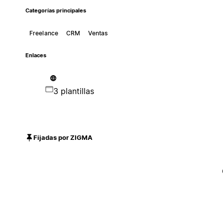
Categorías principales
Freelance
CRM
Ventas
Enlaces
3 plantillas
Fijadas por ZIGMA