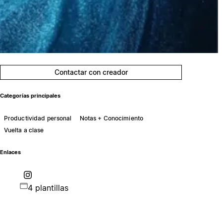
Contactar con creador
Categorías principales
Productividad personal
Notas + Conocimiento
Vuelta a clase
Enlaces
4 plantillas