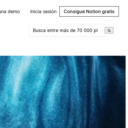
 una demo
Inicia sesión
Consigue Notion gratis