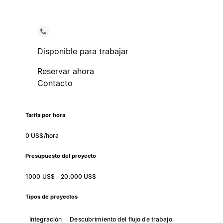
Disponible para trabajar
Reservar ahora
Contacto
Tarifa por hora
0 US$/hora
Presupuesto del proyecto
1000 US$ - 20.000 US$
Tipos de proyectos
Integración
Descubrimiento del flujo de trabajo