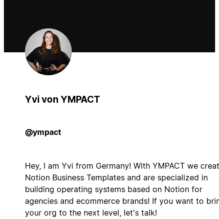
Yvi von YMPACT
@ympact
Hey, I am Yvi from Germany! With YMPACT we crea
Notion Business Templates and are specialized in
building operating systems based on Notion for
agencies and ecommerce brands! If you want to bri
your org to the next level, let's talk!