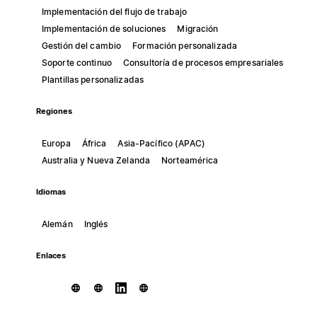
Implementación del flujo de trabajo
Implementación de soluciones
Migración
Gestión del cambio
Formación personalizada
Soporte continuo
Consultoría de procesos empresariales
Plantillas personalizadas
Regiones
Europa
África
Asia-Pacífico (APAC)
Australia y Nueva Zelanda
Norteamérica
Idiomas
Alemán
Inglés
Enlaces