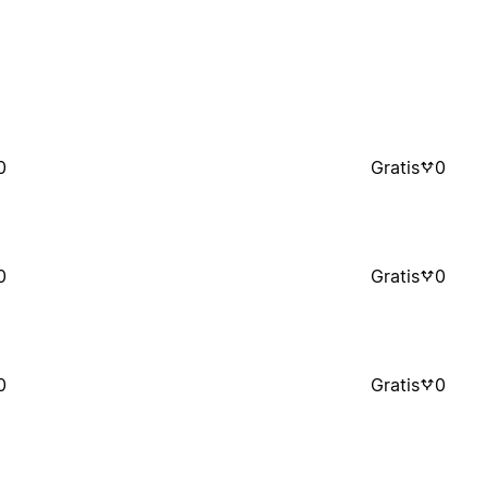
0
Gratis
0
0
Gratis
0
0
Gratis
0