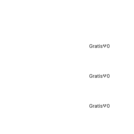
Gratis
0
Gratis
0
Gratis
0