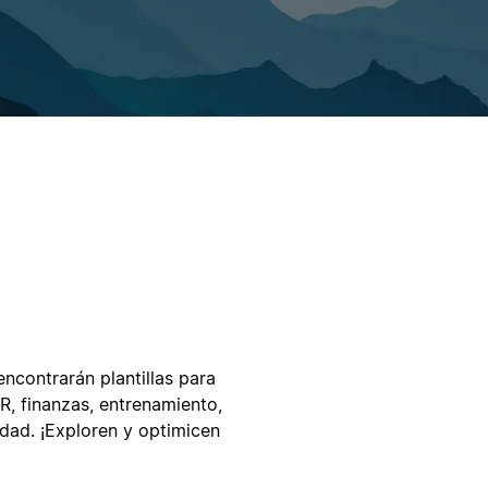
ncontrarán plantillas para
R, finanzas, entrenamiento,
dad. ¡Exploren y optimicen