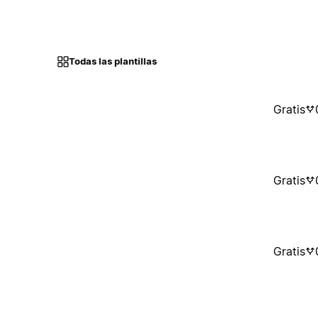
Todas las plantillas
Gratis
Gratis
Gratis