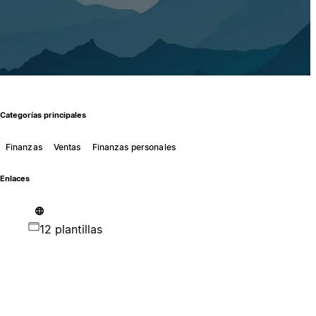
Categorías principales
Finanzas
Ventas
Finanzas personales
Enlaces
12 plantillas