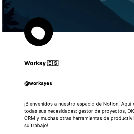
Worksy 🇪🇸
@worksyes
¡Bienvenidos a nuestro espacio de Notion! Aquí e
todas sus necesidades: gestor de proyectos, OK
CRM y muchas otras herramientas de productivi
su trabajo!