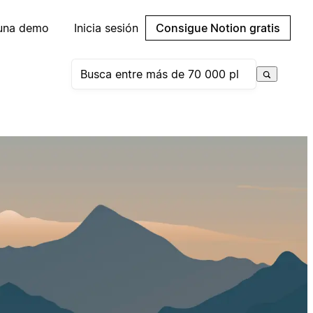
 una demo
Inicia sesión
Consigue Notion gratis