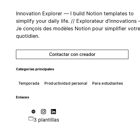
Innovation Explorer — I build Notion templates to
simplify your daily life. // Explorateur d’innovations
Je conçois des modèles Notion pour simplifier votr
quotidien.
Contactar con creador
Categorías principales
Temporada
Productividad personal
Para estudiantes
Enlaces
3 plantillas