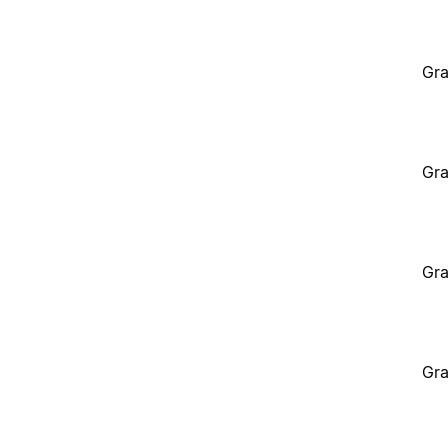
Gra
Gra
Gra
Gra