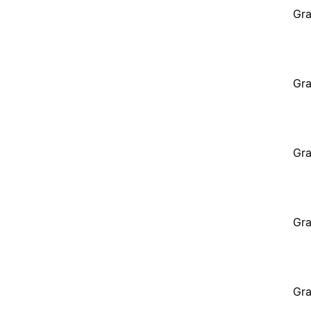
Gra
Gra
Gra
Gra
Gra