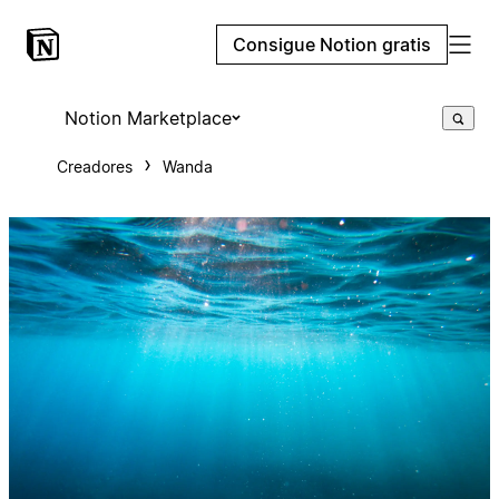
Consigue Notion gratis
Notion Marketplace
Creadores
Wanda