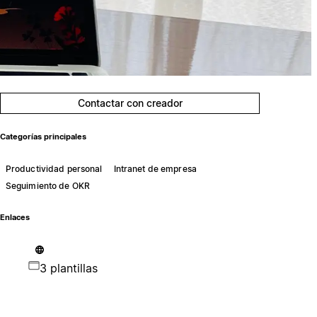
Contactar con creador
Categorías principales
Productividad personal
Intranet de empresa
Seguimiento de OKR
Enlaces
3 plantillas