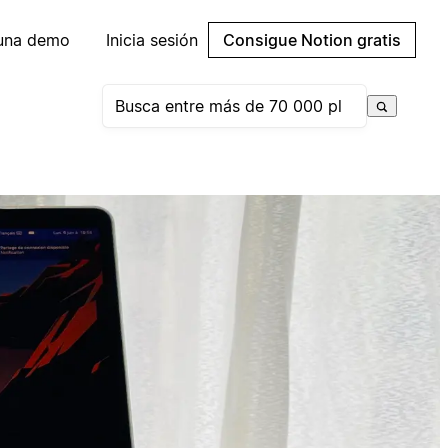
 una demo
Inicia sesión
Consigue Notion gratis