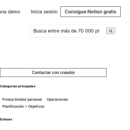
 una demo
Inicia sesión
Consigue Notion gratis
Contactar con creador
Categorías principales
Productividad personal
Operaciones
Planificación + Objetivos
Enlaces