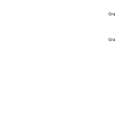
Gra
Gra