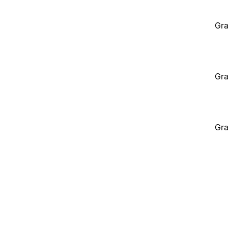
Gra
Gra
Gra