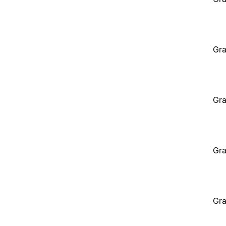
Gra
Gra
Gra
Gra