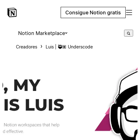
Consigue Notion gratis
Notion Marketplace
Creadores
Luis | 🥷🏽 Underscode