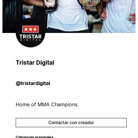
Tristar Digital
@tristardigital
Home of MMA Champions.
Contactar con creador
Categorías principales