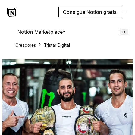
Consigue Notion gratis
Notion Marketplace
Creadores
Tristar Digital