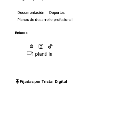
Documentación
Deportes
Planes de desarrollo profesional
Enlaces
1 plantilla
Fijadas por Tristar Digital