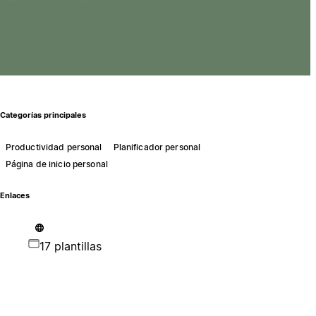
Categorías principales
Productividad personal
Planificador personal
Página de inicio personal
Enlaces
17 plantillas