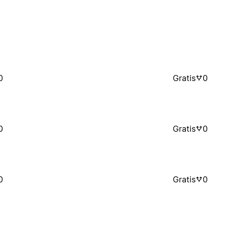
0
Gratis
0
0
Gratis
0
0
Gratis
0