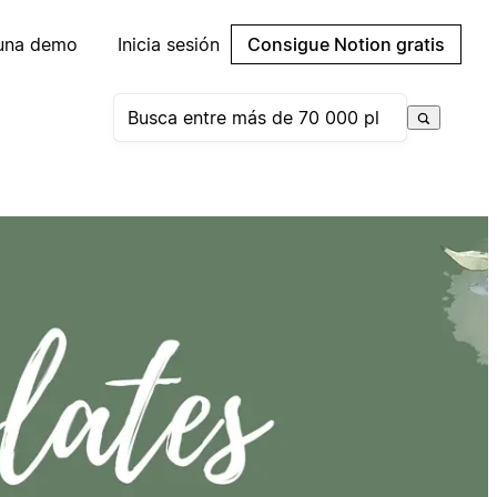
 una demo
Inicia sesión
Consigue Notion gratis