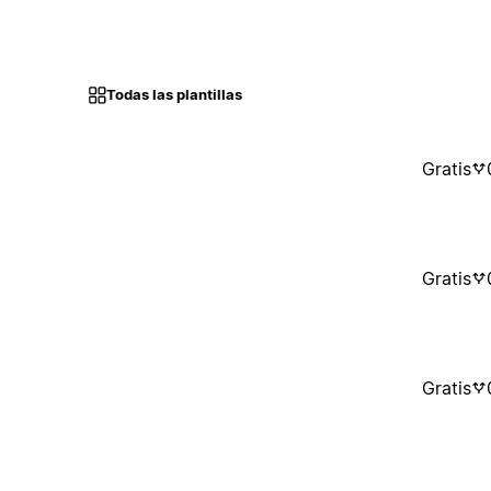
Todas las plantillas
Gratis
Gratis
Gratis