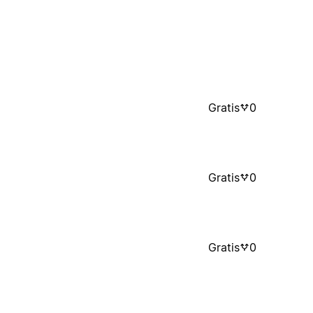
Gratis
0
Gratis
0
Gratis
0