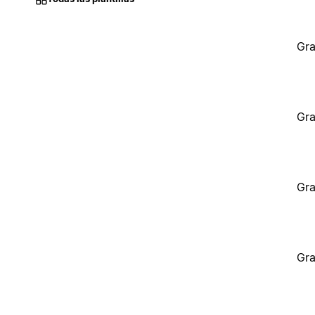
Gra
Gra
Gra
Gra