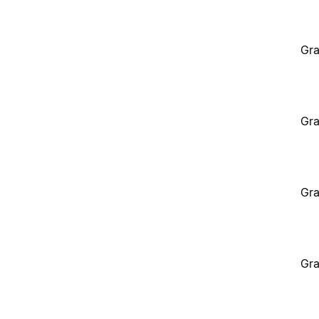
Gra
Gra
Gra
Gra