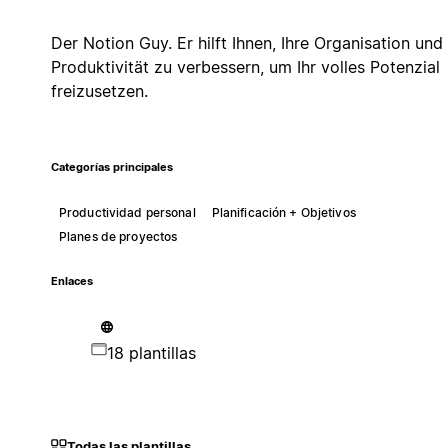
Der Notion Guy. Er hilft Ihnen, Ihre Organisation und
Produktivität zu verbessern, um Ihr volles Potenzial
freizusetzen.
Categorías principales
Productividad personal
Planificación + Objetivos
Planes de proyectos
Enlaces
18 plantillas
Todas las plantillas