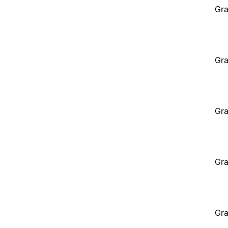
Gra
Gra
Gra
Gra
Gra