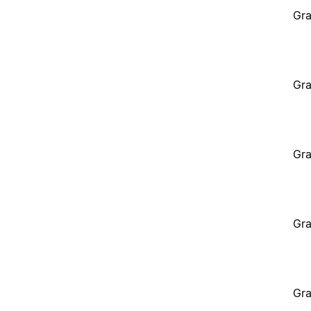
Gra
Gra
Gra
Gra
Gra