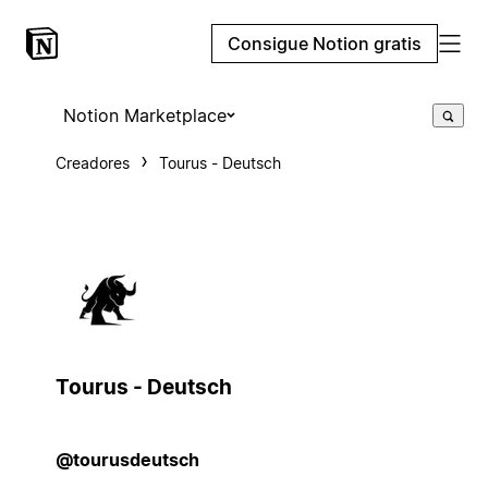
Consigue Notion gratis
Notion Marketplace
Creadores
Tourus - Deutsch
Tourus - Deutsch
@tourusdeutsch