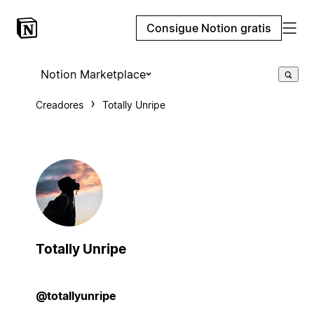
Consigue Notion gratis
Notion Marketplace
Creadores
Totally Unripe
Totally Unripe
@totallyunripe