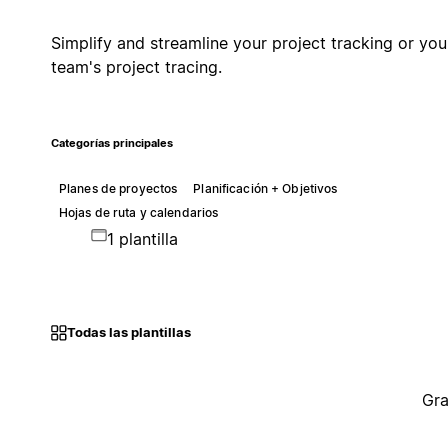
Simplify and streamline your project tracking or you
team's project tracing.
Categorías principales
Planes de proyectos
Planificación + Objetivos
Hojas de ruta y calendarios
1 plantilla
Todas las plantillas
Gra