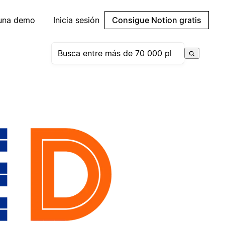
 una demo
Inicia sesión
Consigue Notion gratis