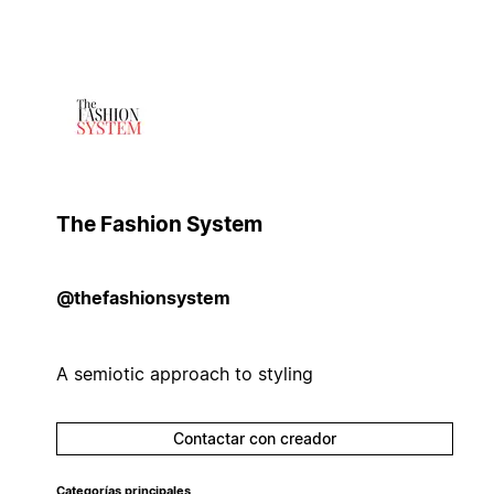
The Fashion System
@thefashionsystem
A semiotic approach to styling
Contactar con creador
Categorías principales