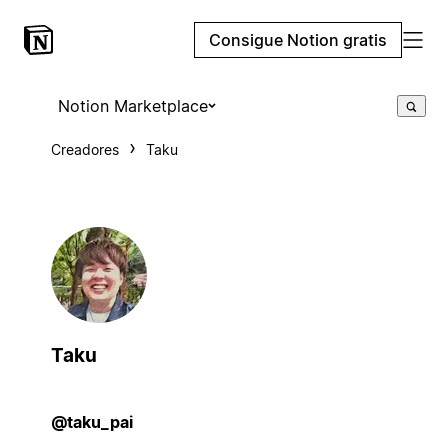
Consigue Notion gratis
Notion Marketplace
Creadores
Taku
Taku
@taku_pai