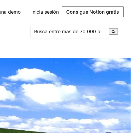
 una demo
Inicia sesión
Consigue Notion gratis