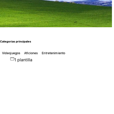
Categorías principales
Videojuegos
Aficiones
Entretenimiento
1 plantilla