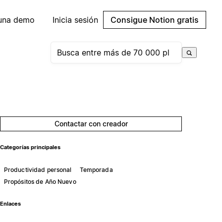
 una demo
Inicia sesión
Consigue Notion gratis
Contactar con creador
Categorías principales
Productividad personal
Temporada
Propósitos de Año Nuevo
Enlaces