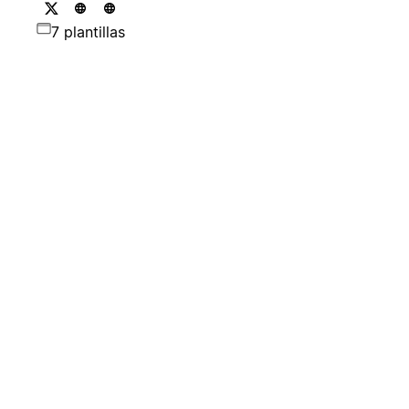
7 plantillas