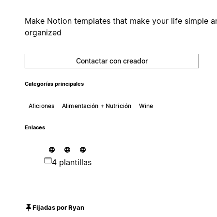
Make Notion templates that make your life simple a
organized
Contactar con creador
Categorías principales
Aficiones
Alimentación + Nutrición
Wine
Enlaces
4 plantillas
Fijadas por Ryan