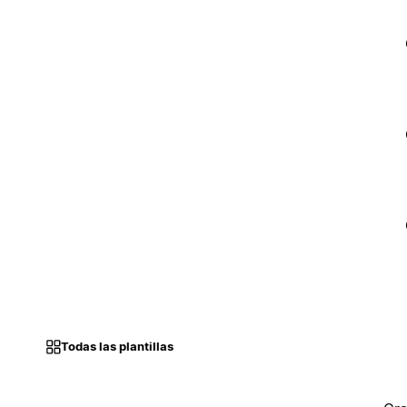
Todas las plantillas