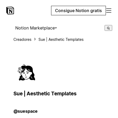
Consigue Notion gratis
Notion Marketplace
Creadores
Sue | Aesthetic Templates
Sue | Aesthetic Templates
@suespace