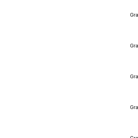
Gra
Gra
Gra
Gra