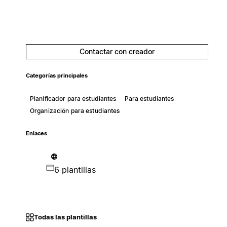
‎ ‎
Contactar con creador
Categorías principales
Planificador para estudiantes
Para estudiantes
Organización para estudiantes
Enlaces
6 plantillas
Todas las plantillas