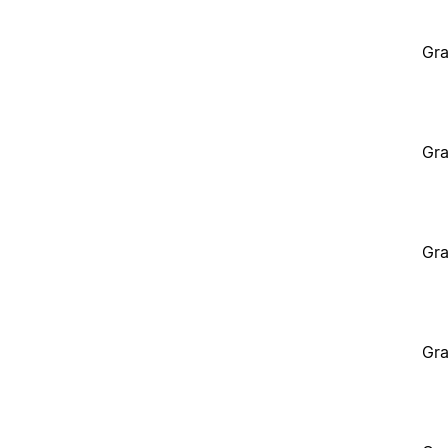
Gra
Gra
Gra
Gra