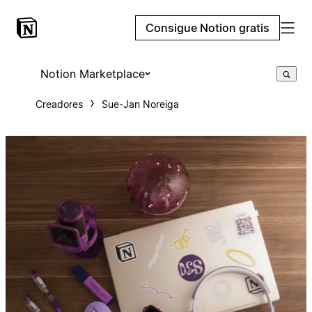
Consigue Notion gratis
Notion Marketplace
Creadores
Sue-Jan Noreiga