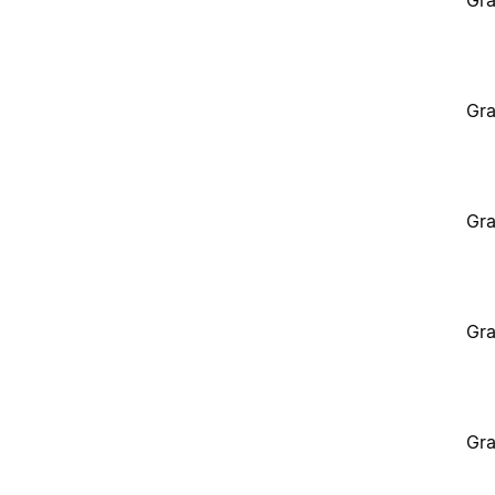
Gra
Gra
Gra
Gra
Gra