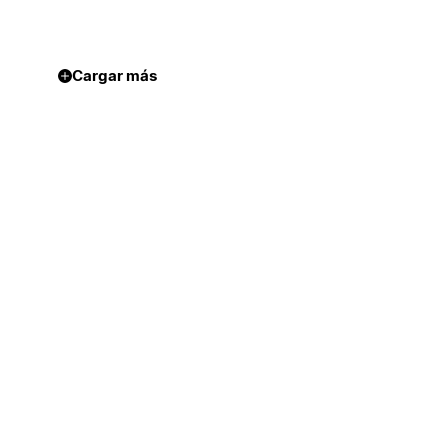
Cargar más