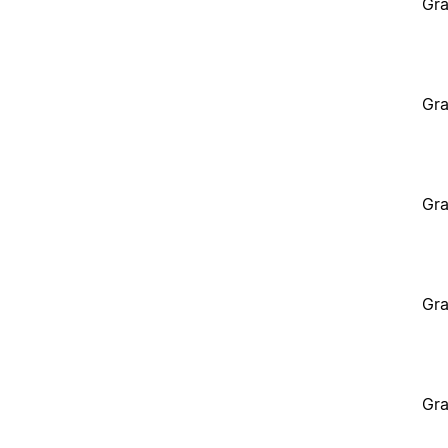
Gra
Gra
Gra
Gra
Gra