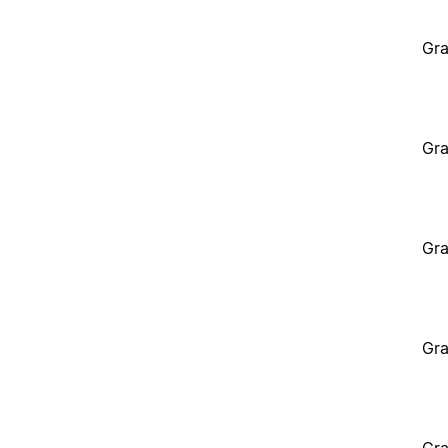
Gra
Gra
Gra
Gra