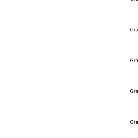
Gra
Gra
Gra
Gra