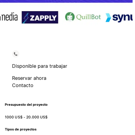
Disponible para trabajar
Reservar ahora
Contacto
Presupuesto del proyecto
1000 US$ - 20.000 US$
Tipos de proyectos