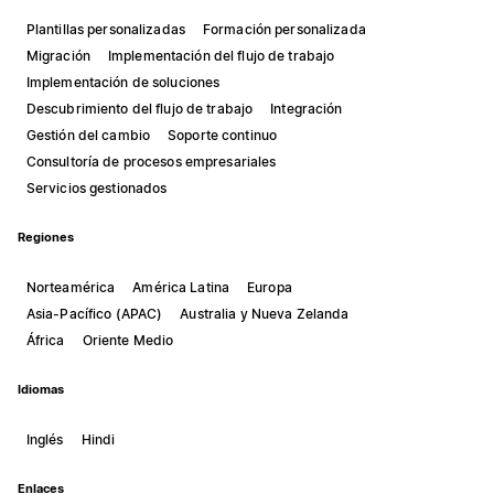
Plantillas personalizadas
Formación personalizada
Migración
Implementación del flujo de trabajo
Implementación de soluciones
Descubrimiento del flujo de trabajo
Integración
Gestión del cambio
Soporte continuo
Consultoría de procesos empresariales
Servicios gestionados
Regiones
Norteamérica
América Latina
Europa
Asia-Pacífico (APAC)
Australia y Nueva Zelanda
África
Oriente Medio
Idiomas
Inglés
Hindi
Enlaces