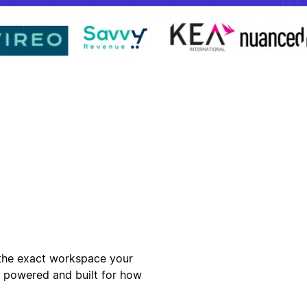
the exact workspace your
I powered and built for how