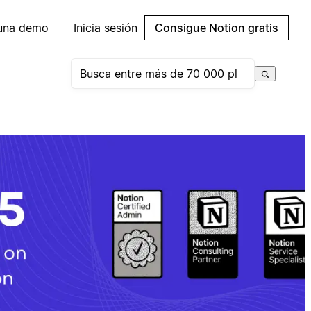
 una demo
Inicia sesión
Consigue Notion gratis