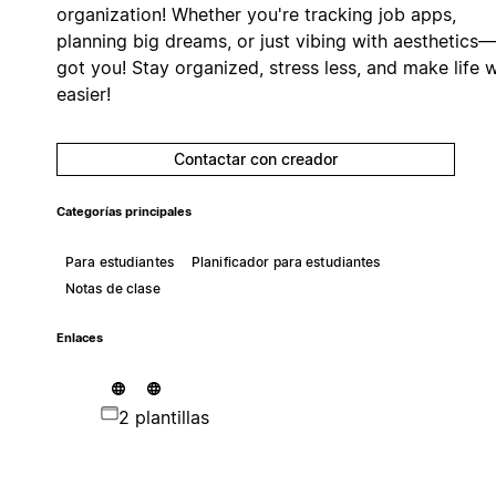
organization! Whether you're tracking job apps,
planning big dreams, or just vibing with aesthetics—
got you! Stay organized, stress less, and make life 
easier!
Contactar con creador
Categorías principales
Para estudiantes
Planificador para estudiantes
Notas de clase
Enlaces
2 plantillas