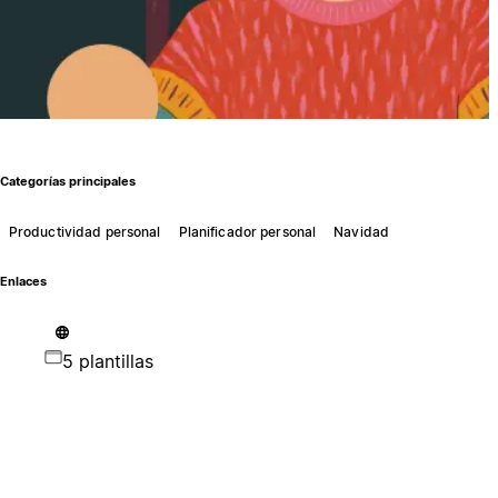
Categorías principales
Productividad personal
Planificador personal
Navidad
Enlaces
5 plantillas