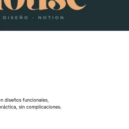
n diseños funcionales,
práctica, sin complicaciones.