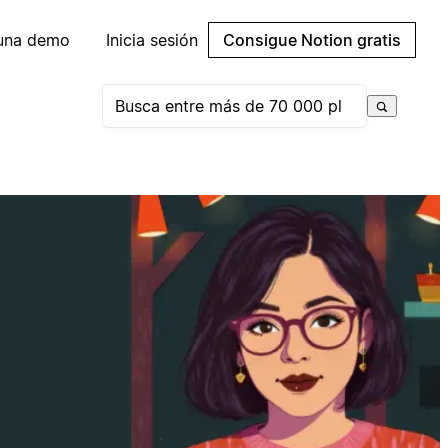
 una demo
Inicia sesión
Consigue Notion gratis