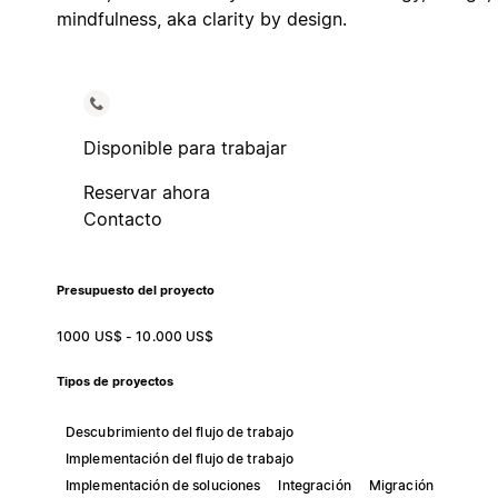
mindfulness, aka clarity by design.
Disponible para trabajar
Reservar ahora
Contacto
Presupuesto del proyecto
1000 US$ - 10.000 US$
Tipos de proyectos
Descubrimiento del flujo de trabajo
Implementación del flujo de trabajo
Implementación de soluciones
Integración
Migración