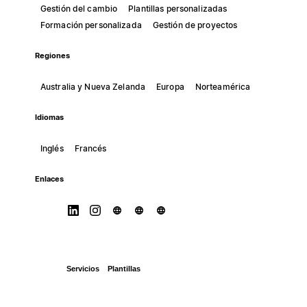
Gestión del cambio
Plantillas personalizadas
Formación personalizada
Gestión de proyectos
Regiones
Australia y Nueva Zelanda
Europa
Norteamérica
Idiomas
Inglés
Francés
Enlaces
Servicios
Plantillas