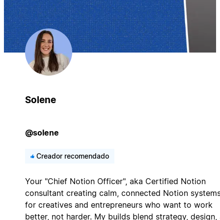
Solene
@solene
Creador recomendado
Your "Chief Notion Officer", aka Certified Notion
consultant creating calm, connected Notion system
for creatives and entrepreneurs who want to work
better, not harder. My builds blend strategy, design,