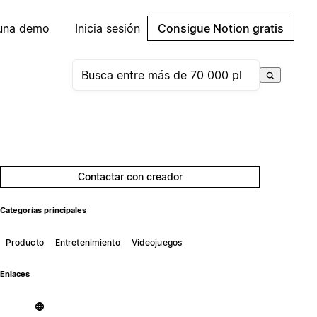
 una demo
Inicia sesión
Consigue Notion gratis
Contactar con creador
Categorías principales
Producto
Entretenimiento
Videojuegos
Enlaces