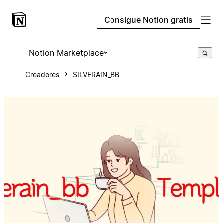
Consigue Notion gratis
Notion Marketplace
Creadores
SILVERAIN_BB