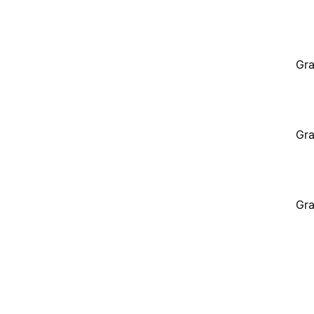
Gra
Gra
Gra