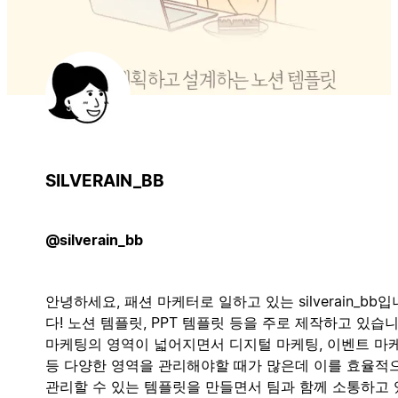
SILVERAIN_BB
@silverain_bb
안녕하세요, 패션 마케터로 일하고 있는 silverain_bb입
다! 노션 템플릿, PPT 템플릿 등을 주로 제작하고 있습니
마케팅의 영역이 넓어지면서 디지털 마케팅, 이벤트 마
등 다양한 영역을 관리해야할 때가 많은데 이를 효율적
관리할 수 있는 템플릿을 만들면서 팀과 함께 소통하고