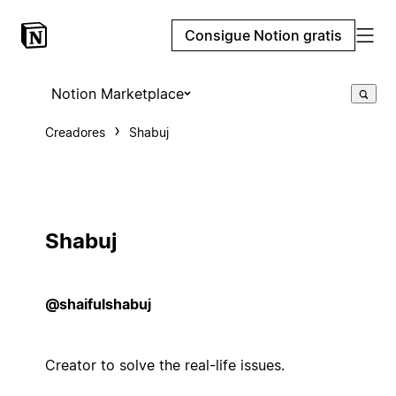
Consigue Notion gratis
Notion Marketplace
Creadores
Shabuj
Shabuj
@shaifulshabuj
Creator to solve the real-life issues.