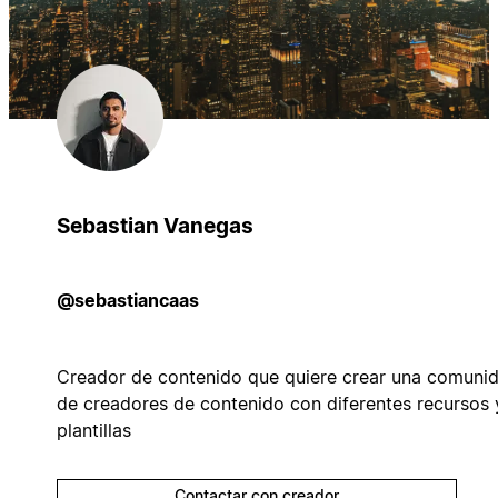
Sebastian Vanegas
@sebastiancaas
Creador de contenido que quiere crear una comuni
de creadores de contenido con diferentes recursos 
plantillas
Contactar con creador