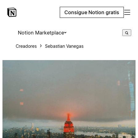
Consigue Notion gratis
Notion Marketplace
Creadores
Sebastian Vanegas