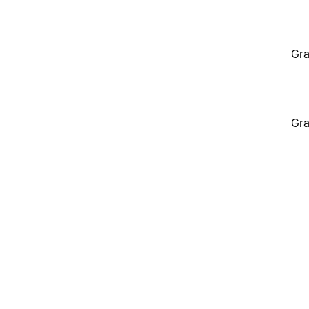
Gra
Gra