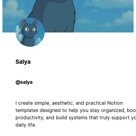
Salya
@salya
I create simple, aesthetic, and practical Notion
templates designed to help you stay organized, boo
productivity, and build systems that truly support y
daily life.