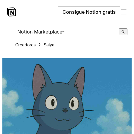
Consigue Notion gratis
Notion Marketplace
Creadores
Salya