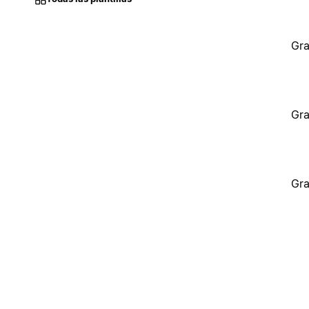
Gra
Gra
Gra