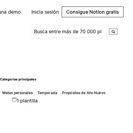
 una demo
Inicia sesión
Consigue Notion gratis
Categorías principales
Metas personales
Temporada
Propósitos de Año Nuevo
1 plantilla