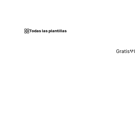
Todas las plantillas
Gratis